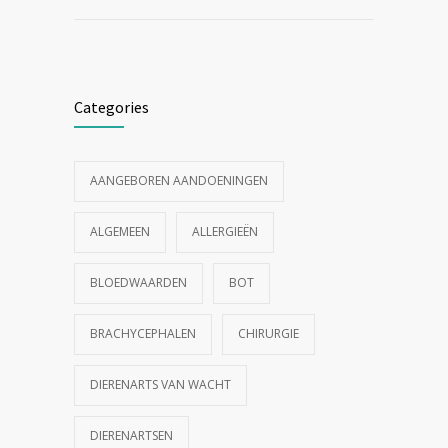
Categories
AANGEBOREN AANDOENINGEN
ALGEMEEN
ALLERGIEËN
BLOEDWAARDEN
BOT
BRACHYCEPHALEN
CHIRURGIE
DIERENARTS VAN WACHT
DIERENARTSEN