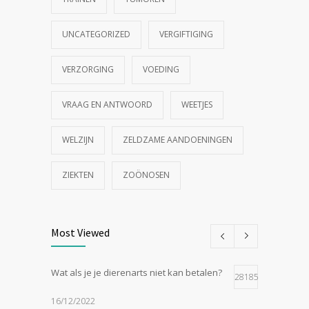
UNCATEGORIZED
VERGIFTIGING
VERZORGING
VOEDING
VRAAG EN ANTWOORD
WEETJES
WELZIJN
ZELDZAME AANDOENINGEN
ZIEKTEN
ZOÖNOSEN
Most Viewed
Wat als je je dierenarts niet kan betalen?
28185
16/12/2022