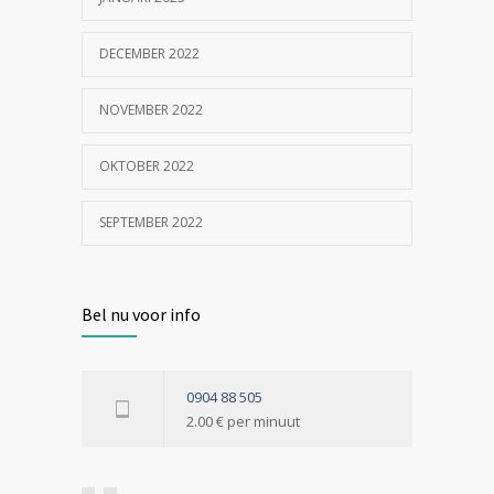
DECEMBER 2022
NOVEMBER 2022
OKTOBER 2022
SEPTEMBER 2022
Bel nu voor info
0904 88 505
2.00 € per minuut