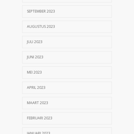
SEPTEMBER 2023
AUGUSTUS 2023
JULI 2023
JUNI 2023
MEI 2023
APRIL 2023
MAART 2023
FEBRUARI 2023
JANUARI 2023