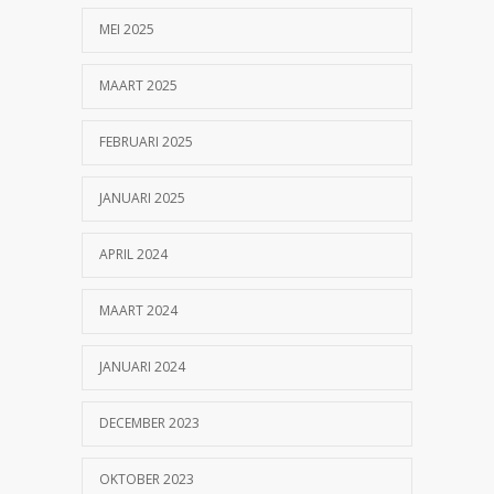
MEI 2025
MAART 2025
FEBRUARI 2025
JANUARI 2025
APRIL 2024
MAART 2024
JANUARI 2024
DECEMBER 2023
OKTOBER 2023