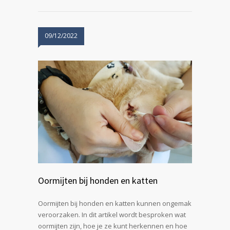
09/12/2022
Oormijten bij honden en katten
Oormijten bij honden en katten kunnen ongemak
veroorzaken. In dit artikel wordt besproken wat
oormijten zijn, hoe je ze kunt herkennen en hoe