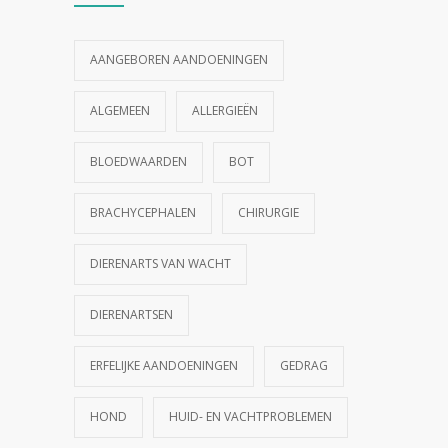
AANGEBOREN AANDOENINGEN
ALGEMEEN
ALLERGIEËN
BLOEDWAARDEN
BOT
BRACHYCEPHALEN
CHIRURGIE
DIERENARTS VAN WACHT
DIERENARTSEN
ERFELIJKE AANDOENINGEN
GEDRAG
HOND
HUID- EN VACHTPROBLEMEN