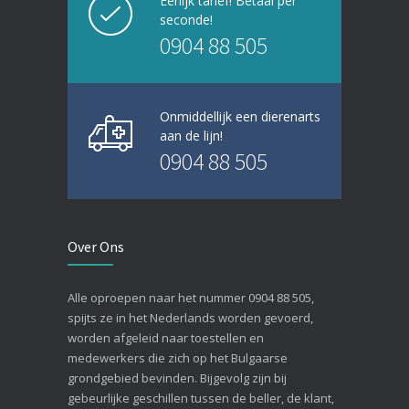
Eerlijk tarief! Betaal per
seconde!
0904 88 505
Onmiddellijk een dierenarts
aan de lijn!
0904 88 505
Over Ons
Alle oproepen naar het nummer 0904 88 505,
spijts ze in het Nederlands worden gevoerd,
worden afgeleid naar toestellen en
medewerkers die zich op het Bulgaarse
grondgebied bevinden. Bijgevolg zijn bij
gebeurlijke geschillen tussen de beller, de klant,