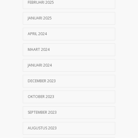
FEBRUARI 2025
JANUARI 2025
APRIL 2024
MAART 2024
JANUARI 2024
DECEMBER 2023
OKTOBER 2023
SEPTEMBER 2023
AUGUSTUS 2023