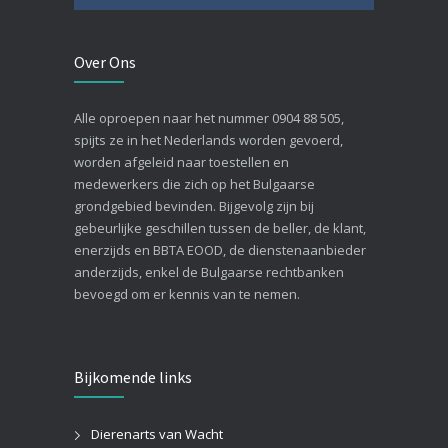
Over Ons
Alle oproepen naar het nummer 0904 88 505,
spijts ze in het Nederlands worden gevoerd,
worden afgeleid naar toestellen en
medewerkers die zich op het Bulgaarse
grondgebied bevinden. Bijgevolg zijn bij
gebeurlijke geschillen tussen de beller, de klant,
enerzijds en BBTA EOOD, de dienstenaanbieder
anderzijds, enkel de Bulgaarse rechtbanken
bevoegd om er kennis van te nemen.
Bijkomende links
Dierenarts van Wacht