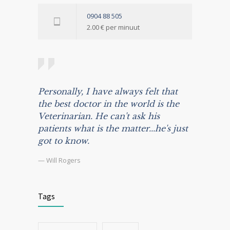
0904 88 505
2.00 € per minuut
Personally, I have always felt that
the best doctor in the world is the
Veterinarian. He can't ask his
patients what is the matter...he's just
got to know.
— Will Rogers
Tags