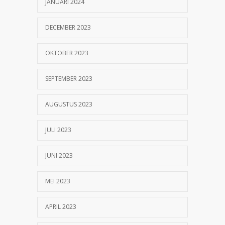
JANUARI 2024
DECEMBER 2023
OKTOBER 2023
SEPTEMBER 2023
AUGUSTUS 2023
JULI 2023
JUNI 2023
MEI 2023
APRIL 2023