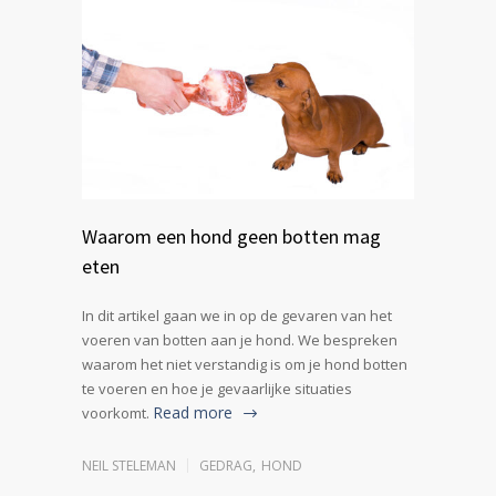
Waarom een hond geen botten mag
eten
In dit artikel gaan we in op de gevaren van het
voeren van botten aan je hond. We bespreken
waarom het niet verstandig is om je hond botten
te voeren en hoe je gevaarlijke situaties
Read more
voorkomt.
NEIL STELEMAN
GEDRAG
,
HOND