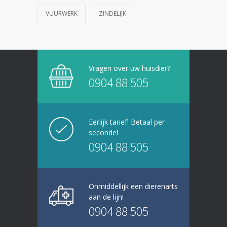
VUURWERK
ZINDELIJK
Vragen over uw huisdier?
0904 88 505
Eerlijk tarief! Betaal per
seconde!
0904 88 505
Onmiddellijk een dierenarts
aan de lijn!
0904 88 505