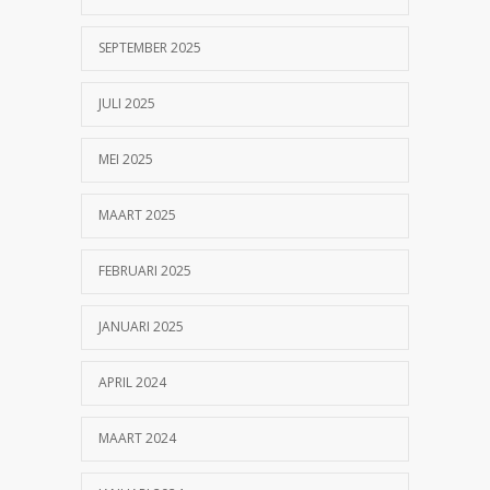
18551
geknipt?
SEPTEMBER 2025
17/07/2023
JULI 2025
MEI 2025
MAART 2025
FEBRUARI 2025
JANUARI 2025
APRIL 2024
MAART 2024