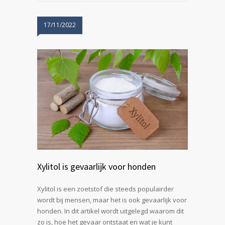
17/11/2022
Xylitol is gevaarlijk voor honden
Xylitol is een zoetstof die steeds populairder
wordt bij mensen, maar het is ook gevaarlijk voor
honden. In dit artikel wordt uitgelegd waarom dit
zo is, hoe het gevaar ontstaat en wat je kunt