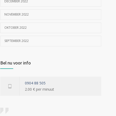
DECEMBER 2022
NOVEMBER 2022
OKTOBER 2022
SEPTEMBER 2022
Bel nu voor info
0904 88 505
2.00 € per minuut