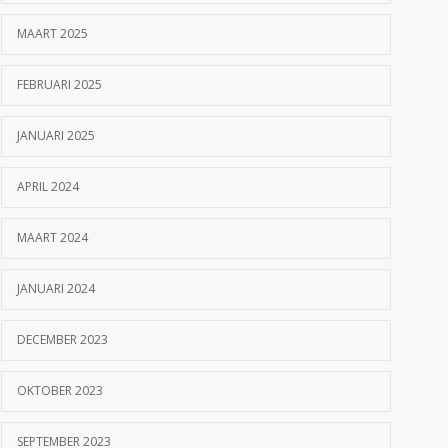
MAART 2025
FEBRUARI 2025
JANUARI 2025
APRIL 2024
MAART 2024
JANUARI 2024
DECEMBER 2023
OKTOBER 2023
SEPTEMBER 2023