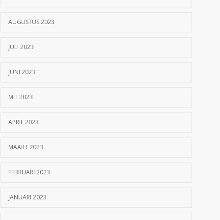
AUGUSTUS 2023
JULI 2023
JUNI 2023
MEI 2023
APRIL 2023
MAART 2023
FEBRUARI 2023
JANUARI 2023