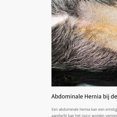
Abdominale Hernia bij d
Een abdominale hernia kan een ernstig
aandacht kan het risico worden vermi