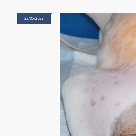
22/05/2023