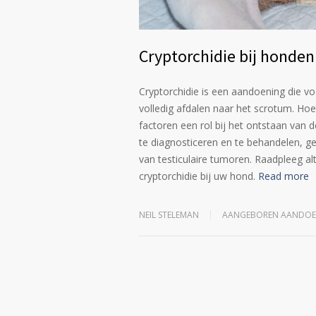
Cryptorchidie bij honden
Cryptorchidie is een aandoening die vo
volledig afdalen naar het scrotum. Hoe
factoren een rol bij het ontstaan van 
te diagnosticeren en te behandelen, ge
van testiculaire tumoren. Raadpleeg al
cryptorchidie bij uw hond.
Read more
NEIL STELEMAN
AANGEBOREN AANDOE