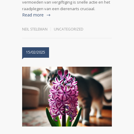
vermoeden van vergiftiging is snelle actie en het
raadplegen van een dierenarts cruciaal.
Read more
NEIL STELEMAN
UNCATEGORIZED
15/02/2025