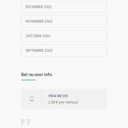
DECEMBER 2022
NOVEMBER 2022
OKTOBER 2022
SEPTEMBER 2022
Bel nu voor info
0904 88 505
2.00 € per minuut