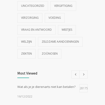
UNCATEGORIZED
VERGIFTIGING
VERZORGING
VOEDING
VRAAG EN ANTWOORD
WEETJES
WELZIJN
ZELDZAME AANDOENINGEN
ZIEKTEN
ZOÖNOSEN
Most Viewed
Wat als je je dierenarts niet kan betalen?
28175
16/12/2022