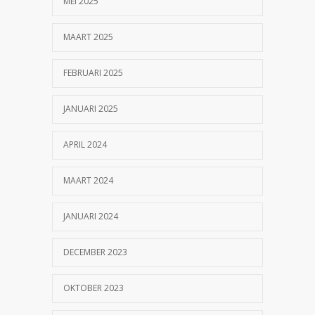
MEI 2025
MAART 2025
FEBRUARI 2025
JANUARI 2025
APRIL 2024
MAART 2024
JANUARI 2024
DECEMBER 2023
OKTOBER 2023