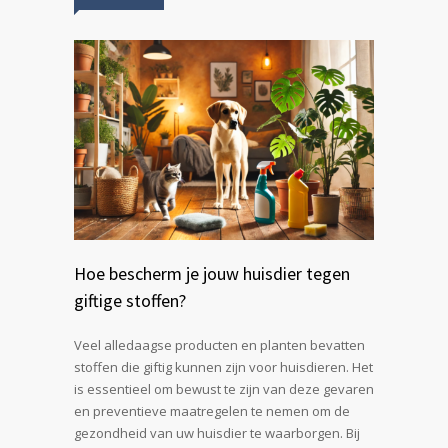
Hoe bescherm je jouw huisdier tegen
giftige stoffen?
Veel alledaagse producten en planten bevatten
stoffen die giftig kunnen zijn voor huisdieren. Het
is essentieel om bewust te zijn van deze gevaren
en preventieve maatregelen te nemen om de
gezondheid van uw huisdier te waarborgen. Bij