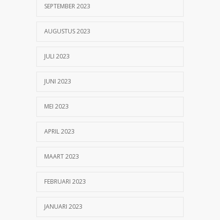
SEPTEMBER 2023
AUGUSTUS 2023
JULI 2023
JUNI 2023
MEI 2023
APRIL 2023
MAART 2023
FEBRUARI 2023
JANUARI 2023