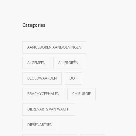
Categories
AANGEBOREN AANDOENINGEN
ALGEMEEN
ALLERGIEËN
BLOEDWAARDEN
BOT
BRACHYCEPHALEN
CHIRURGIE
DIERENARTS VAN WACHT
DIERENARTSEN