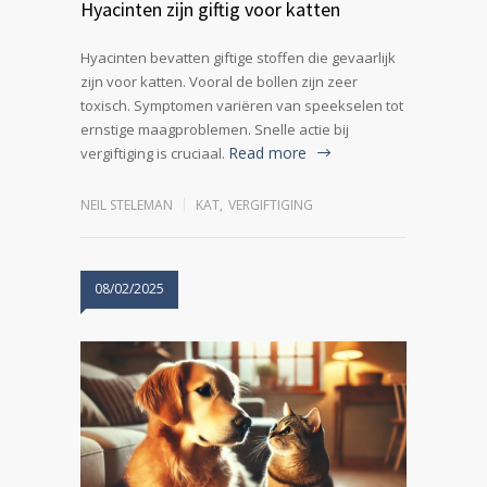
Hyacinten zijn giftig voor katten
Hyacinten bevatten giftige stoffen die gevaarlijk
zijn voor katten. Vooral de bollen zijn zeer
toxisch. Symptomen variëren van speekselen tot
ernstige maagproblemen. Snelle actie bij
Read more
vergiftiging is cruciaal.
NEIL STELEMAN
KAT
,
VERGIFTIGING
08/02/2025