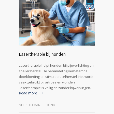
Lasertherapie bij honden
Lasertherapie helpt honden bij pijnverlichting en
sneller herstel. De behandeling verbetert de
doorbloeding en stimuleert celherstel. Het wordt
vaak gebruikt bij artrose en wonden.
Lasertherapie is veilig en zonder bijwerkingen.
Read more
NEIL STELEMAN
HOND