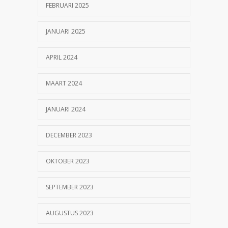
FEBRUARI 2025
JANUARI 2025
APRIL 2024
MAART 2024
JANUARI 2024
DECEMBER 2023
OKTOBER 2023
SEPTEMBER 2023
AUGUSTUS 2023