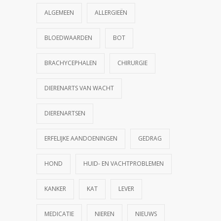
ALGEMEEN
ALLERGIEËN
BLOEDWAARDEN
BOT
BRACHYCEPHALEN
CHIRURGIE
DIERENARTS VAN WACHT
DIERENARTSEN
ERFELIJKE AANDOENINGEN
GEDRAG
HOND
HUID- EN VACHTPROBLEMEN
KANKER
KAT
LEVER
MEDICATIE
NIEREN
NIEUWS