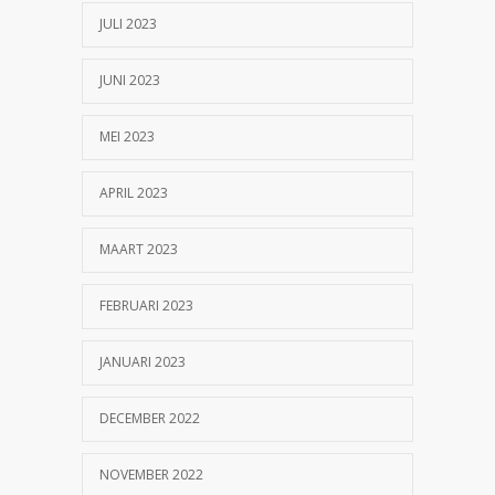
JULI 2023
JUNI 2023
MEI 2023
APRIL 2023
MAART 2023
FEBRUARI 2023
JANUARI 2023
DECEMBER 2022
NOVEMBER 2022