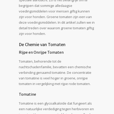
begrijpen dat sommige alledaagse
voedingsmiddelen voor mensen giftig kunnen
zijn voor honden. Groene tomaten zijn een van
deze voedingsmiddelen. In dit artikel zullen we in
detail treden over waarom groene tomaten giftig
zijn voor honden.
De Chemie van Tomaten
Rijpe en Onrijpe Tomaten
Tomaten, behorende tot de
nachtschadenfamilie, bevatten een chemische
verbinding genaamd tomatine. De concentratie
van tomatine is veel hoger in groene, onrijpe
tomaten in vergelijking met rijpe rode tomaten.
Tomatine
Tomatine is een glycoalkaloïde dat fungeert als
een natuurlijke verdediging tegen herbivoren en