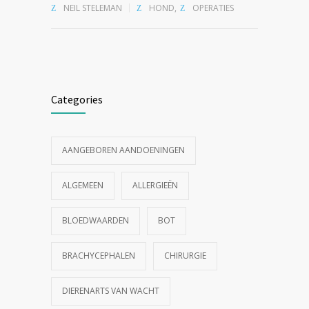
NEIL STELEMAN
HOND
,
OPERATIES
Categories
AANGEBOREN AANDOENINGEN
ALGEMEEN
ALLERGIEËN
BLOEDWAARDEN
BOT
BRACHYCEPHALEN
CHIRURGIE
DIERENARTS VAN WACHT