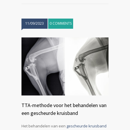
11/09/2023
0 COMMENTS
TTA-methode voor het behandelen van
een gescheurde kruisband
Het behandelen van een
gescheurde kruisband