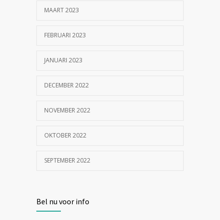
MAART 2023
FEBRUARI 2023
JANUARI 2023
DECEMBER 2022
NOVEMBER 2022
OKTOBER 2022
SEPTEMBER 2022
Bel nu voor info