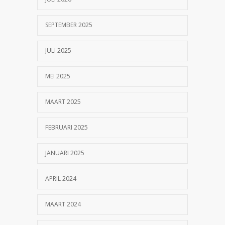
SEPTEMBER 2025
JULI 2025
MEI 2025
MAART 2025
FEBRUARI 2025
JANUARI 2025
APRIL 2024
MAART 2024