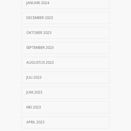
JANUARI 2024
DECEMBER 2023
OKTOBER 2023
SEPTEMBER 2023
AUGUSTUS 2023
JULI 2023
JUNI 2023
MEI 2023
APRIL 2023