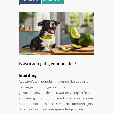
Is avocado giftig voor honden?
Inleiding
Avocado’s zijn populair in menselijke voeding
vanwege hun romige textuur en
gezondheidsvoordelen. Maar de vraag blijft: is
avocado giftig voor honden? Echter, voor honden
kunnen avocado’s risico’s met zich meebrengen.
Dit artikel biedt een diepgaande kijk op de