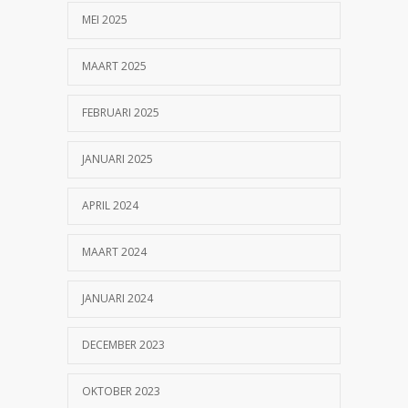
MEI 2025
MAART 2025
FEBRUARI 2025
JANUARI 2025
APRIL 2024
MAART 2024
JANUARI 2024
DECEMBER 2023
OKTOBER 2023