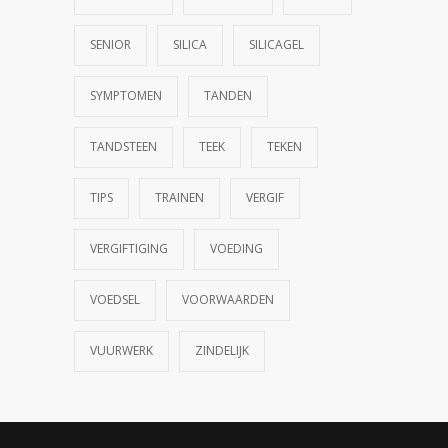
SENIOR
SILICA
SILICAGEL
SYMPTOMEN
TANDEN
TANDSTEEN
TEEK
TEKEN
TIPS
TRAINEN
VERGIF
VERGIFTIGING
VOEDING
VOEDSEL
VOORWAARDEN
VUURWERK
ZINDELIJK