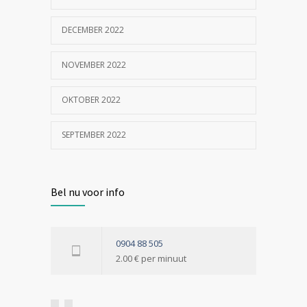
DECEMBER 2022
NOVEMBER 2022
OKTOBER 2022
SEPTEMBER 2022
Bel nu voor info
0904 88 505
2.00 € per minuut