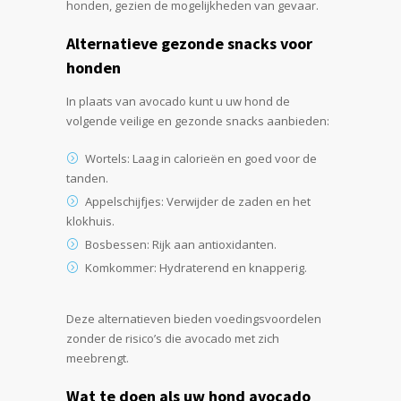
honden, gezien de mogelijkheden van gevaar.
Alternatieve gezonde snacks voor
honden
In plaats van avocado kunt u uw hond de
volgende veilige en gezonde snacks aanbieden:
Wortels: Laag in calorieën en goed voor de
tanden.
Appelschijfjes: Verwijder de zaden en het
klokhuis.
Bosbessen: Rijk aan antioxidanten.
Komkommer: Hydraterend en knapperig.
Deze alternatieven bieden voedingsvoordelen
zonder de risico’s die avocado met zich
meebrengt.
Wat te doen als uw hond avocado