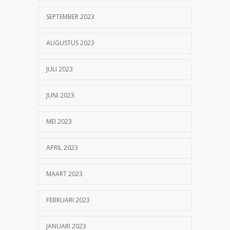
SEPTEMBER 2023
AUGUSTUS 2023
JULI 2023
JUNI 2023
MEI 2023
APRIL 2023
MAART 2023
FEBRUARI 2023
JANUARI 2023