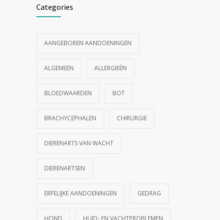
Categories
AANGEBOREN AANDOENINGEN
ALGEMEEN
ALLERGIEËN
BLOEDWAARDEN
BOT
BRACHYCEPHALEN
CHIRURGIE
DIERENARTS VAN WACHT
DIERENARTSEN
ERFELIJKE AANDOENINGEN
GEDRAG
HOND
HUID- EN VACHTPROBLEMEN