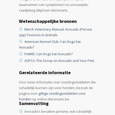
waarnemen van symptomen na consumptie,
raadpleeg altijd een dierenarts.
Wetenschappelijke bronnen
Merck Veterinary Manual: Avocado (Persea
spp) Toxicosis in Animals
American Kennel Club: Can Dogs Eat
Avocado?
PetMD: Can Dogs Eat Avocado?
ASPCA: The Scoop on Avocado and Your Pets
Gerelateerde informatie
Voor meer informatie over voedingsmiddelen die
schadelijk kunnen zijn voor honden, bezoek de
pagina over
giftige voedingsmiddelen voor
honden
op online-dierenarts.be.
Samenvatting
Avocado’s bevatten persine, wat schadelijk