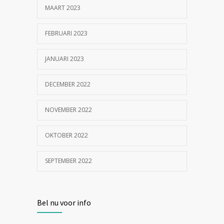
MAART 2023
FEBRUARI 2023
JANUARI 2023
DECEMBER 2022
NOVEMBER 2022
OKTOBER 2022
SEPTEMBER 2022
Bel nu voor info