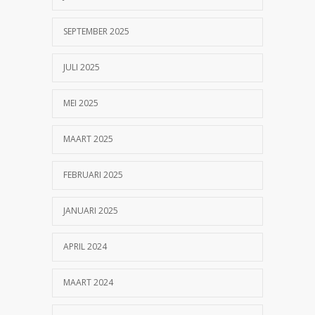
SEPTEMBER 2025
JULI 2025
MEI 2025
MAART 2025
FEBRUARI 2025
JANUARI 2025
APRIL 2024
MAART 2024