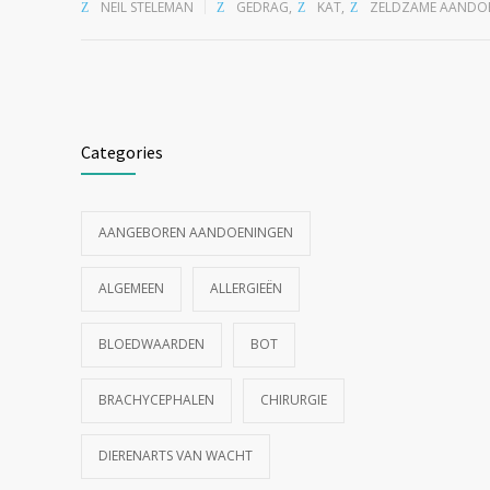
NEIL STELEMAN
GEDRAG
,
KAT
,
ZELDZAME AANDO
Categories
AANGEBOREN AANDOENINGEN
ALGEMEEN
ALLERGIEËN
BLOEDWAARDEN
BOT
BRACHYCEPHALEN
CHIRURGIE
DIERENARTS VAN WACHT