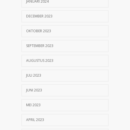
JANUARI 2024
DECEMBER 2023
OKTOBER 2023
SEPTEMBER 2023
AUGUSTUS 2023
JULI 2023
JUNI 2023
MEI 2023
APRIL 2023