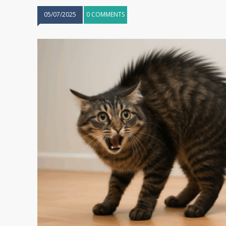
05/07/2025
0 COMMENTS