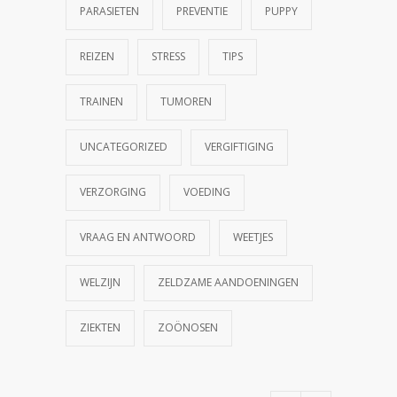
PARASIETEN
PREVENTIE
PUPPY
REIZEN
STRESS
TIPS
TRAINEN
TUMOREN
UNCATEGORIZED
VERGIFTIGING
VERZORGING
VOEDING
VRAAG EN ANTWOORD
WEETJES
WELZIJN
ZELDZAME AANDOENINGEN
ZIEKTEN
ZOÖNOSEN