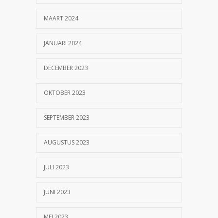
MAART 2024
JANUARI 2024
DECEMBER 2023
OKTOBER 2023
SEPTEMBER 2023
AUGUSTUS 2023
JULI 2023
JUNI 2023
MEI 2023