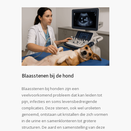
Blaasstenen bij de hond
Blaasstenen bij honden zijn een
veelvoorkomend probleem dat kan leiden tot
pijn, infecties en soms levensbedreigende
complicaties. Deze stenen, ook wel urolieten
genoemd, ontstaan uit kristallen die zich vormen
in de urine en samenklonteren tot grotere
structuren. De aard en samenstelling van deze