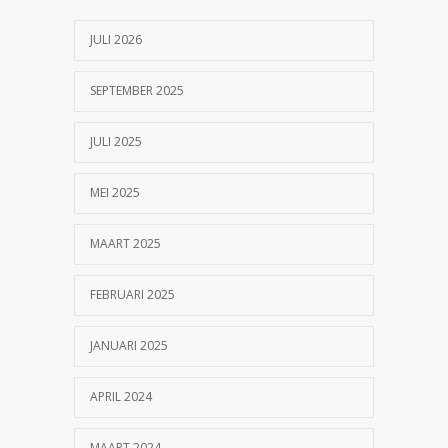
17/07/2023
JULI 2026
SEPTEMBER 2025
JULI 2025
MEI 2025
MAART 2025
FEBRUARI 2025
JANUARI 2025
APRIL 2024
MAART 2024