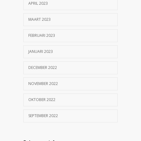
APRIL 2023
MAART 2023
FEBRUARI 2023
JANUARI 2023
DECEMBER 2022
NOVEMBER 2022
OKTOBER 2022
SEPTEMBER 2022