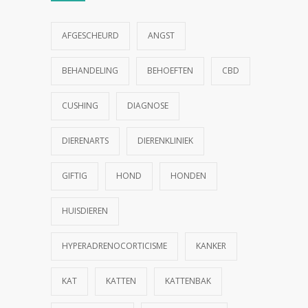
AFGESCHEURD
ANGST
BEHANDELING
BEHOEFTEN
CBD
CUSHING
DIAGNOSE
DIERENARTS
DIERENKLINIEK
GIFTIG
HOND
HONDEN
HUISDIEREN
HYPERADRENOCORTICISME
KANKER
KAT
KATTEN
KATTENBAK