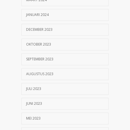
JANUARI 2024
DECEMBER 2023
OKTOBER 2023
SEPTEMBER 2023
AUGUSTUS 2023
JULI 2023
JUNI 2023
MEI 2023