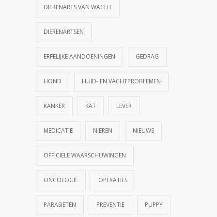
DIERENARTS VAN WACHT
DIERENARTSEN
ERFELIJKE AANDOENINGEN
GEDRAG
HOND
HUID- EN VACHTPROBLEMEN
KANKER
KAT
LEVER
MEDICATIE
NIEREN
NIEUWS
OFFICIËLE WAARSCHUWINGEN
ONCOLOGIE
OPERATIES
PARASIETEN
PREVENTIE
PUPPY