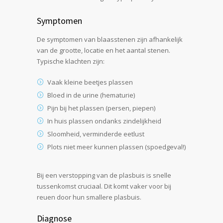
Symptomen
De symptomen van blaasstenen zijn afhankelijk
van de grootte, locatie en het aantal stenen.
Typische klachten zijn:
Vaak kleine beetjes plassen
Bloed in de urine (hematurie)
Pijn bij het plassen (persen, piepen)
In huis plassen ondanks zindelijkheid
Sloomheid, verminderde eetlust
Plots niet meer kunnen plassen (spoedgeval!)
Bij een verstopping van de plasbuis is snelle
tussenkomst cruciaal. Dit komt vaker voor bij
reuen door hun smallere plasbuis.
Diagnose