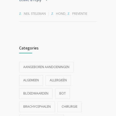
NEIL STELEMAN
HOND
,
PREVENTIE
Categories
AANGEBOREN AANDOENINGEN
ALGEMEEN
ALLERGIEËN
BLOEDWAARDEN
BOT
BRACHYCEPHALEN
CHIRURGIE