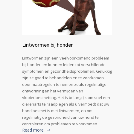
Lintwormen bij honden
Lintwormen zijn een veelvoorkomend probleem
bij honden en kunnen leiden tot verschillende
symptomen en gezondheidsproblemen. Gelukkig
zijn ze goed te behandelen en te voorkomen
door maatregelen te nemen zoals regelmatige
ontworming en het vermijden van
vlooienbesmetting. Het is belangrijk om snel een
dierenarts te raadplegen als u vermoedt dat uw
hond besmet is met lintwormen, en om
regelmatig de gezondheid van uw hond te
controleren om problemen te voorkomen.
Read more