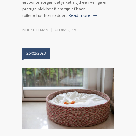
ervoor te zorgen dat je kat altijd een veilige en
prettige plek heeft om zijn of haar
Read more
toiletbehoeften te doen.
NEIL STELEMAN
GEDRAG
,
KAT
26/02/2023