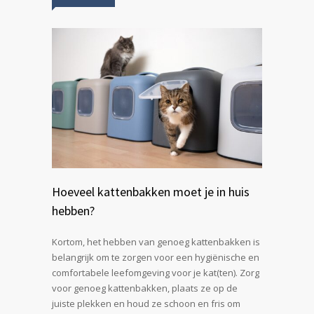
Hoeveel kattenbakken moet je in huis
hebben?
Kortom, het hebben van genoeg kattenbakken is
belangrijk om te zorgen voor een hygiënische en
comfortabele leefomgeving voor je kat(ten). Zorg
voor genoeg kattenbakken, plaats ze op de
juiste plekken en houd ze schoon en fris om