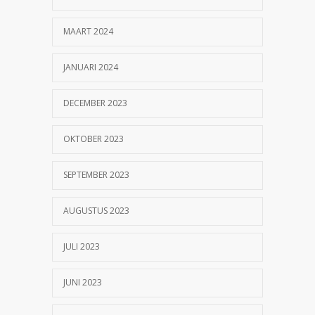
MAART 2024
JANUARI 2024
DECEMBER 2023
OKTOBER 2023
SEPTEMBER 2023
AUGUSTUS 2023
JULI 2023
JUNI 2023