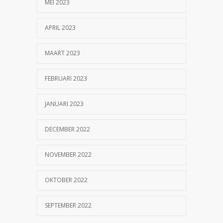
MEI 2023
APRIL 2023
MAART 2023
FEBRUARI 2023
JANUARI 2023
DECEMBER 2022
NOVEMBER 2022
OKTOBER 2022
SEPTEMBER 2022