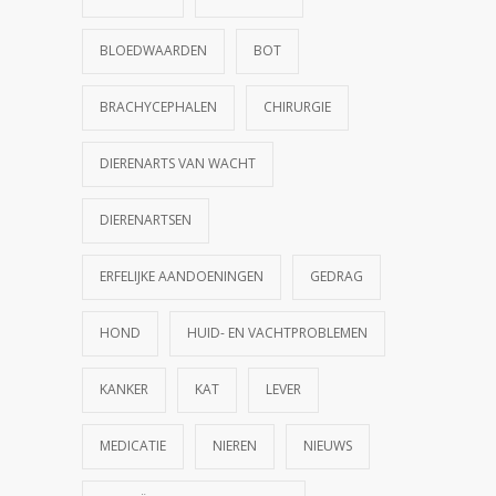
BLOEDWAARDEN
BOT
BRACHYCEPHALEN
CHIRURGIE
DIERENARTS VAN WACHT
DIERENARTSEN
ERFELIJKE AANDOENINGEN
GEDRAG
HOND
HUID- EN VACHTPROBLEMEN
KANKER
KAT
LEVER
MEDICATIE
NIEREN
NIEUWS