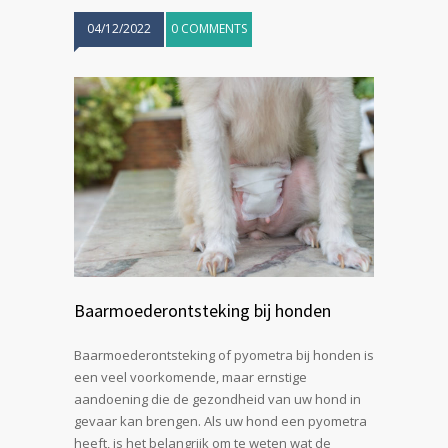
04/12/2022
0 COMMENTS
Baarmoederontsteking bij honden
Baarmoederontsteking of pyometra bij honden is
een veel voorkomende, maar ernstige
aandoening die de gezondheid van uw hond in
gevaar kan brengen. Als uw hond een pyometra
heeft, is het belangrijk om te weten wat de