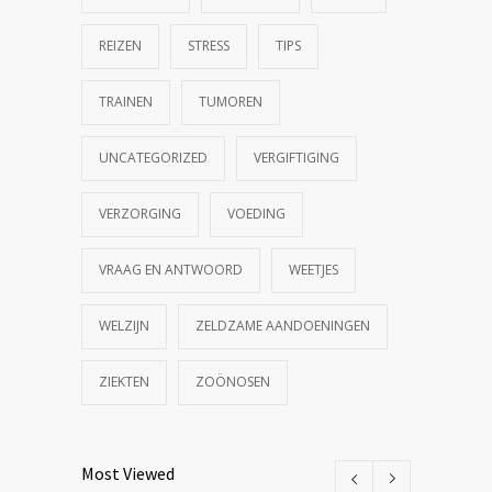
REIZEN
STRESS
TIPS
TRAINEN
TUMOREN
UNCATEGORIZED
VERGIFTIGING
VERZORGING
VOEDING
VRAAG EN ANTWOORD
WEETJES
WELZIJN
ZELDZAME AANDOENINGEN
ZIEKTEN
ZOÖNOSEN
Most Viewed