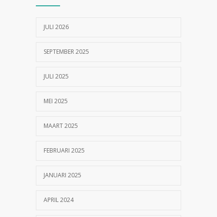
17/07/2023
JULI 2026
SEPTEMBER 2025
JULI 2025
MEI 2025
MAART 2025
FEBRUARI 2025
JANUARI 2025
APRIL 2024