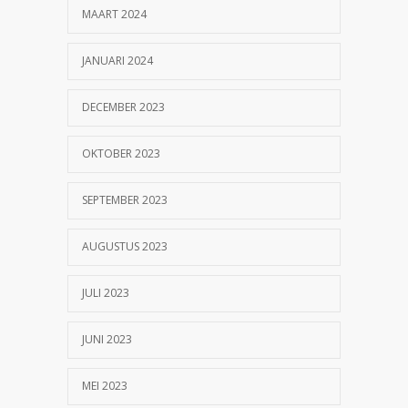
MAART 2024
JANUARI 2024
DECEMBER 2023
OKTOBER 2023
SEPTEMBER 2023
AUGUSTUS 2023
JULI 2023
JUNI 2023
MEI 2023