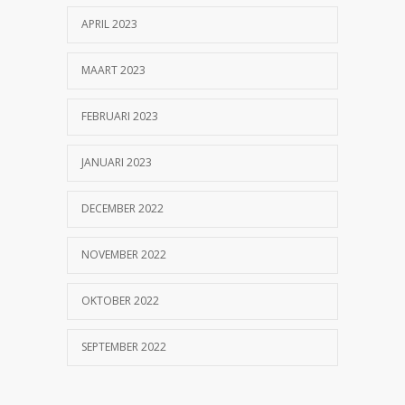
APRIL 2023
MAART 2023
FEBRUARI 2023
JANUARI 2023
DECEMBER 2022
NOVEMBER 2022
OKTOBER 2022
SEPTEMBER 2022