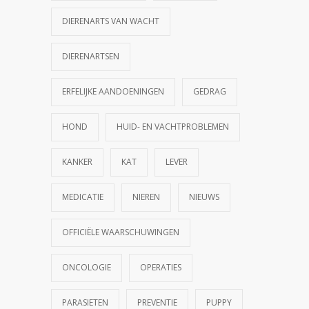
DIERENARTS VAN WACHT
DIERENARTSEN
ERFELIJKE AANDOENINGEN
GEDRAG
HOND
HUID- EN VACHTPROBLEMEN
KANKER
KAT
LEVER
MEDICATIE
NIEREN
NIEUWS
OFFICIËLE WAARSCHUWINGEN
ONCOLOGIE
OPERATIES
PARASIETEN
PREVENTIE
PUPPY