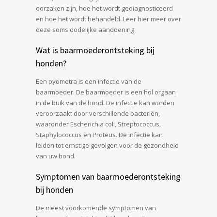
oorzaken zijn, hoe het wordt gediagnosticeerd
en hoe het wordt behandeld. Leer hier meer over
deze soms dodelijke aandoening.
Wat is baarmoederontsteking bij
honden?
Een pyometra is een infectie van de
baarmoeder. De baarmoeder is een hol orgaan
in de buik van de hond. De infectie kan worden
veroorzaakt door verschillende bacteriën,
waaronder Escherichia coli, Streptococcus,
Staphylococcus en Proteus. De infectie kan
leiden tot ernstige gevolgen voor de gezondheid
van uw hond.
Symptomen van baarmoederontsteking
bij honden
De meest voorkomende symptomen van