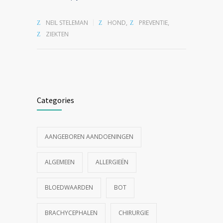
NEIL STELEMAN
HOND
,
PREVENTIE
,
ZIEKTEN
Categories
AANGEBOREN AANDOENINGEN
ALGEMEEN
ALLERGIEËN
BLOEDWAARDEN
BOT
BRACHYCEPHALEN
CHIRURGIE