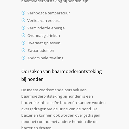
baarmoederontsteking bij honden zijn:
Verhoogde temperatuur
Verlies van eetlust
Verminderde energie
Overmatig drinken
Overmatig plassen
Zwaar ademen
Abdominale zwelling
Oorzaken van baarmoederontsteking
bij honden
De meest voorkomende oorzaak van
baarmoederontsteking bij honden is een
bacteriële infectie. De bacteriën kunnen worden
overgedragen via de urine van de hond. De
bacteriën kunnen ook worden overgedragen
door het contact met andere honden die de
bacteriën dragen.