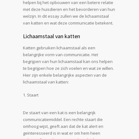
helpen bij het opbouwen van een betere relatie
met deze huisdieren en het bevorderen van hun
welzijn. In dit essay zullen we de lichaamstaal
van katten en wat deze communicatie betekent.
Lichaamstaal van katten
Katten gebruiken lichaamstaal als een
belangrijke vorm van communicatie. Het
begrijpen van hun lichaamstaal kan ons helpen
te begrijpen hoe ze zich voelen en wat ze willen.
Hier zijn enkele belangrijke aspecten van de
lichaamstaal van katten:
Staart
De staart van een kat is een belangrijk
communicatiemiddel. Een rechte staart die
omhoog wijst, geeft aan dat de kat alert en
geïnteresseerd is in wat er om hem heen