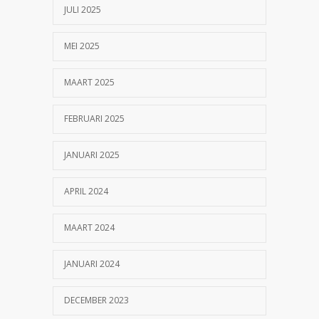
JULI 2025
MEI 2025
MAART 2025
FEBRUARI 2025
JANUARI 2025
APRIL 2024
MAART 2024
JANUARI 2024
DECEMBER 2023