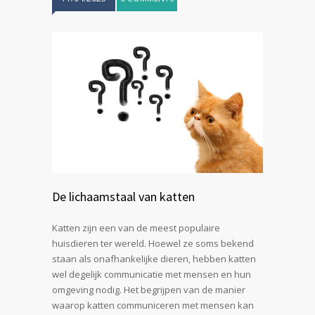
De lichaamstaal van katten
Katten zijn een van de meest populaire
huisdieren ter wereld. Hoewel ze soms bekend
staan ​​als onafhankelijke dieren, hebben katten
wel degelijk communicatie met mensen en hun
omgeving nodig. Het begrijpen van de manier
waarop katten communiceren met mensen kan