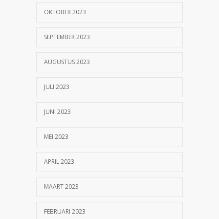
OKTOBER 2023
SEPTEMBER 2023
AUGUSTUS 2023
JULI 2023
JUNI 2023
MEI 2023
APRIL 2023
MAART 2023
FEBRUARI 2023