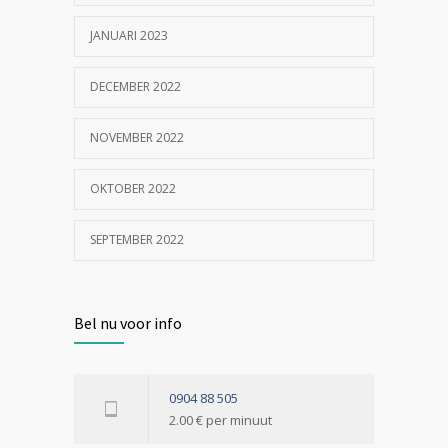
JANUARI 2023
DECEMBER 2022
NOVEMBER 2022
OKTOBER 2022
SEPTEMBER 2022
Bel nu voor info
0904 88 505
2.00 € per minuut