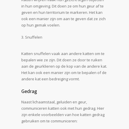
in hun omgeving. Dit doen ze om hun geur af te
geven en hun territorium te markeren. Het kan
ook een manier zijn om aan te geven dat ze zich
op hun gemak voelen.
Snuffelen
Katten snuffelen vaak aan andere katten om te
bepalen wie ze zijn. Dit doen ze door te ruiken
aan de geurklieren op de kop van de andere kat.
Het kan ook een manier zijn om te bepalen of de
andere kat een bedreiging vormt.
Gedrag
Naast lichaamstaal, geluiden en geur,
communiceren katten ook met hun gedrag. Hier
zijn enkele voorbeelden van hoe katten gedrag
gebruiken om te communiceren: