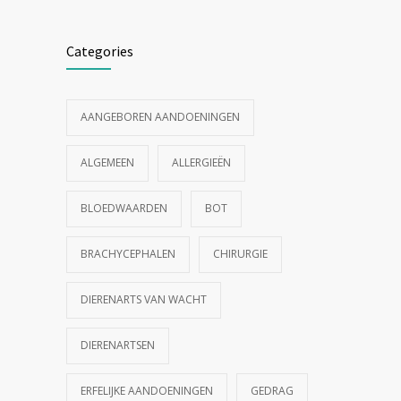
Categories
AANGEBOREN AANDOENINGEN
ALGEMEEN
ALLERGIEËN
BLOEDWAARDEN
BOT
BRACHYCEPHALEN
CHIRURGIE
DIERENARTS VAN WACHT
DIERENARTSEN
ERFELIJKE AANDOENINGEN
GEDRAG