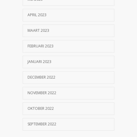
APRIL 2023
MAART 2023
FEBRUARI 2023
JANUARI 2023
DECEMBER 2022
NOVEMBER 2022
OKTOBER 2022
SEPTEMBER 2022