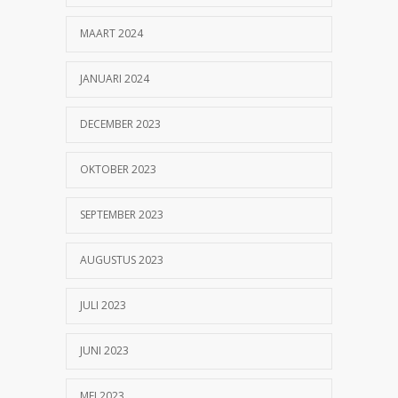
MAART 2024
JANUARI 2024
DECEMBER 2023
OKTOBER 2023
SEPTEMBER 2023
AUGUSTUS 2023
JULI 2023
JUNI 2023
MEI 2023